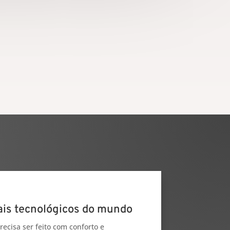
mais tecnológicos do mundo
ecisa ser feito com conforto e