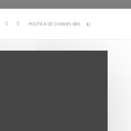
POLÍTICA DE COOKIES (BR)