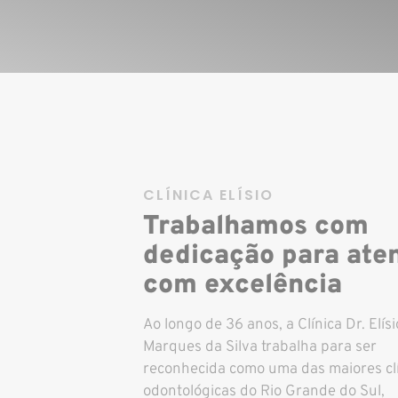
CLÍNICA ELÍSIO
Trabalhamos com
dedicação para ate
com excelência
Ao longo de 36 anos, a Clínica Dr. Elísi
Marques da Silva trabalha para ser
reconhecida como uma das maiores cl
odontológicas do Rio Grande do Sul,